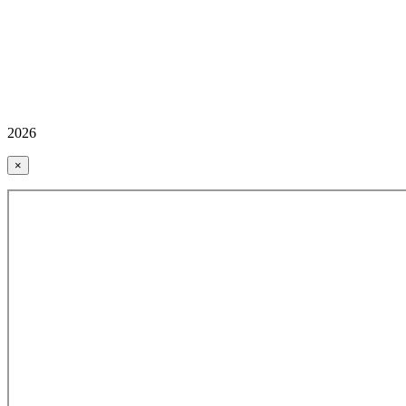
2026
×