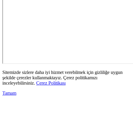
Sitemizde sizlere daha iyi hizmet verebilmek için gizliliğe uygun
şekilde çerezler kullanmaktayız. Çerez politikamızı
inceleyebilirsiniz.
Çerez Politikası
Tamam