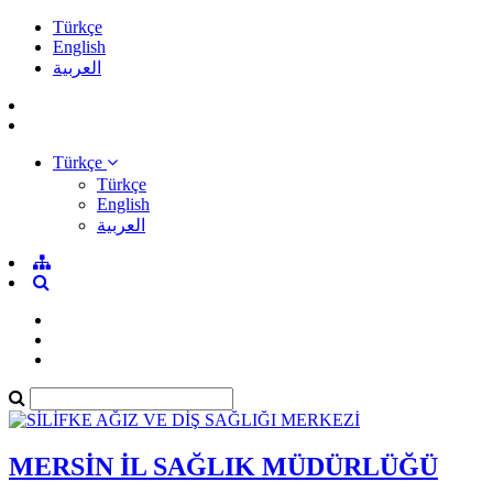
Türkçe
English
العربية
Türkçe
Türkçe
English
العربية
MERSİN İL SAĞLIK MÜDÜRLÜĞÜ