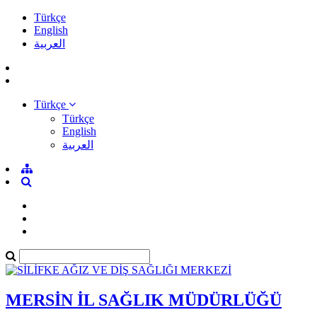
Türkçe
English
العربية
Türkçe
Türkçe
English
العربية
MERSİN İL SAĞLIK MÜDÜRLÜĞÜ