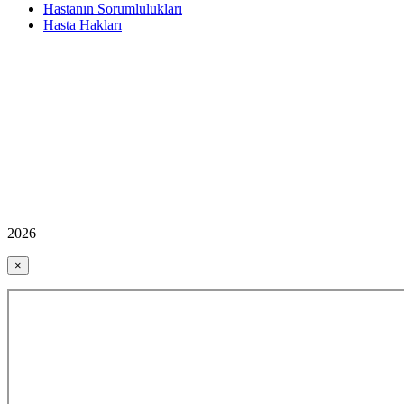
Hastanın Sorumlulukları
Hasta Hakları
2026
×