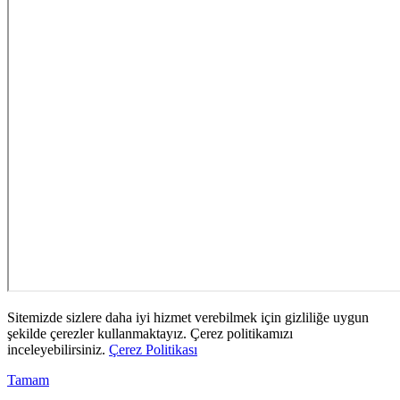
Sitemizde sizlere daha iyi hizmet verebilmek için gizliliğe uygun
şekilde çerezler kullanmaktayız. Çerez politikamızı
inceleyebilirsiniz.
Çerez Politikası
Tamam